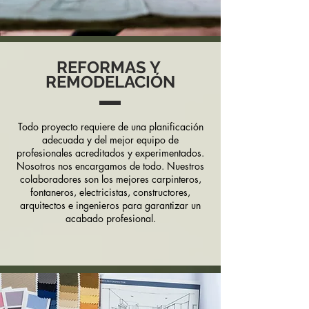
REFORMAS Y
REMODELACIÓN
Todo proyecto requiere de una planificación
adecuada y del mejor equipo de
profesionales acreditados y experimentados.
Nosotros nos encargamos de todo. Nuestros
colaboradores son los mejores carpinteros,
fontaneros, electricistas, constructores,
arquitectos e ingenieros para garantizar un
acabado profesional.