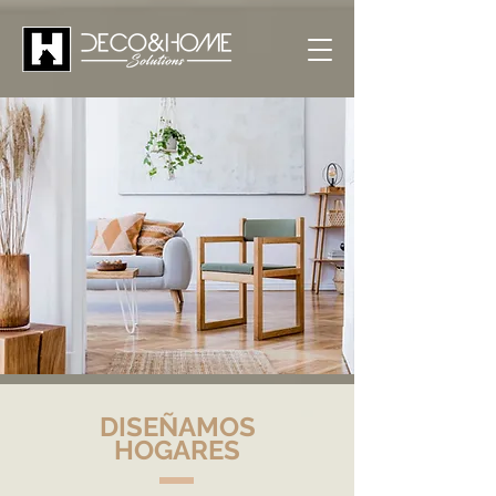
DISEÑAMOS
HOGARES