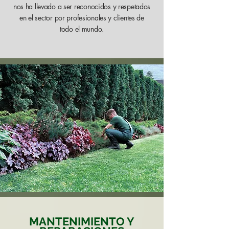
nos ha llevado a ser reconocidos y respetados
en el sector por profesionales y clientes de
todo el mundo.
MANTENIMIENTO Y