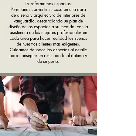
Transformamos espacios.
Permítanos convertir su casa en una obra
de diseño y arquitectura de interiores de
vanguardia, desarrollando un plan de
diseño de los espacios a su medida, con la
asistencia de los mejores profesionales en
cada área para hacer realidad los sueños
de nuestros clientes más exigentes.
Cuidamos de todos los aspectos al detalle
para conseguir un resultado final óptimo y
de su gusto.