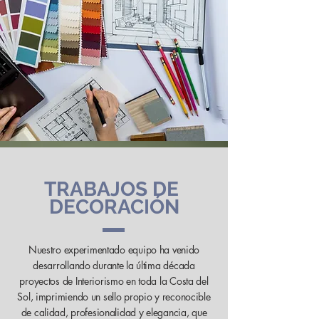
TRABAJOS DE
DECORACIÓN
Nuestro experimentado equipo ha venido
desarrollando durante la última década
proyectos de Interiorismo en toda la Costa del
Sol, imprimiendo un sello propio y reconocible
de calidad, profesionalidad y elegancia, que