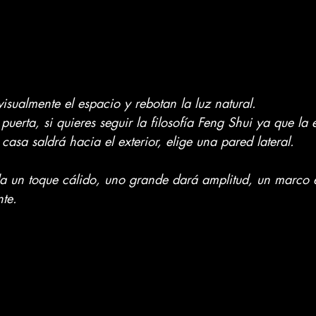
isualmente el espacio y rebotan la luz natural. 
 puerta, si quieres seguir la filosofía Feng Shui ya que la 
 casa saldrá hacia el exterior, elige una pared lateral.
a un toque cálido, uno grande dará amplitud, un marco 
nte.