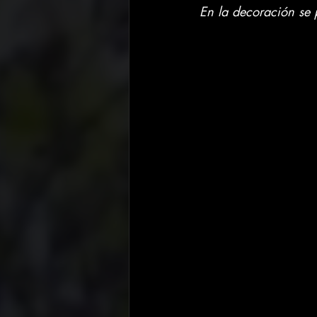
En la decoración se 