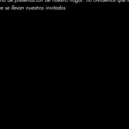
 se llevan nuestros invitados.