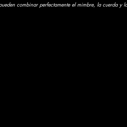
pueden combinar perfectamente el mimbre, la cuerda y l