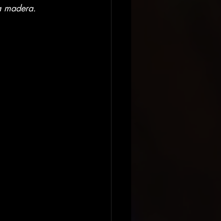
a madera.