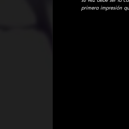
primera impresión que